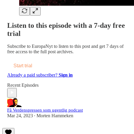
Listen to this episode with a 7-day free
trial
Subscribe to
EuropaNyt
to listen to this post and get 7 days of
free access to the full post archives.
Start trial
Already a paid subscriber?
Sign in
Recent Episodes
Få Verdenspressen som ugentlig podcast
Mar 24, 2023
Morten Hammeken
•