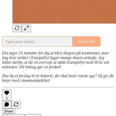
Subscribe
Det tager 15 minutter for dig at blive klogere på kontinentet, men
bag hver artikel i EuropaNyt ligger mange timers arbejde. Jeg
håber derfor, at du vil overveje at støtte EuropaNyt med 50 kr. om
måneden. Dit bidrag gør en forskel!
Har du et forslag til en historie, der skal med i næste uge? Så giv dit
besyv med i kommentarfeltet!
1
Share